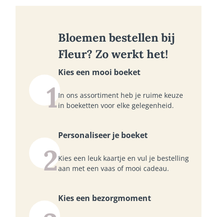
Bloemen bestellen bij
Fleur? Zo werkt het!
Kies een mooi boeket
1
In ons assortiment heb je ruime keuze
in boeketten voor elke gelegenheid.
Personaliseer je boeket
2
Kies een leuk kaartje en vul je bestelling
aan met een vaas of mooi cadeau.
Kies een bezorgmoment