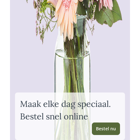
Maak elke dag speciaal.
Bestel snel online
Bestel nu