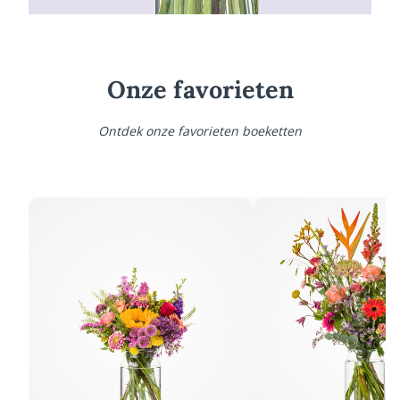
Onze favorieten
Ontdek onze favorieten boeketten