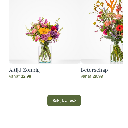
Altijd Zonnig
Beterschap
vanaf
22.98
vanaf
29.98
Bekijk alles