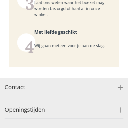
3
Laat ons weten waar het boeket mag
worden bezorgd of haal af in onze
winkel.
Met liefde geschikt
4
Wij gaan meteen voor je aan de slag.
Contact
Openingstijden