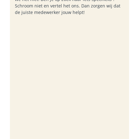
Schroom niet en vertel het ons. Dan zorgen wij dat
de juiste medewerker jouw helpt!