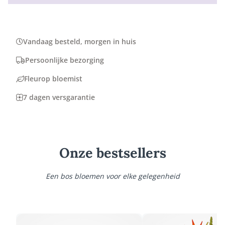
Vandaag besteld, morgen in huis
Persoonlijke bezorging
Fleurop bloemist
7 dagen versgarantie
Onze bestsellers
Een bos bloemen voor elke gelegenheid