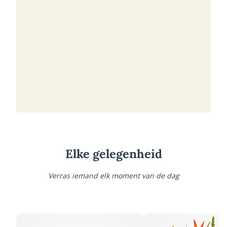
Elke gelegenheid
Verras iemand elk moment van de dag