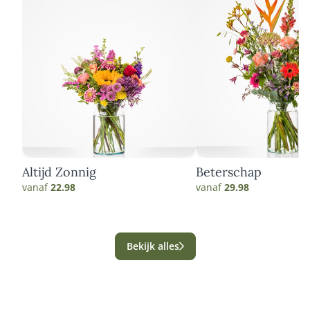
Altijd Zonnig
Beterschap
vanaf
22.98
vanaf
29.98
Bekijk alles