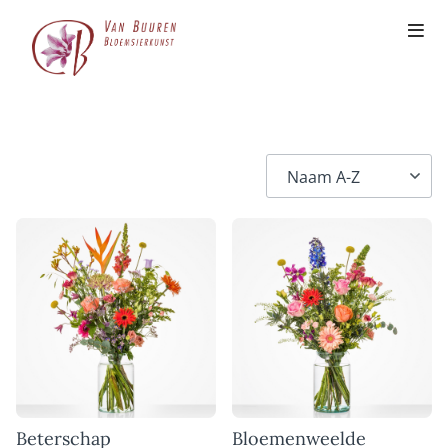
Beterschap
Bloemenweelde