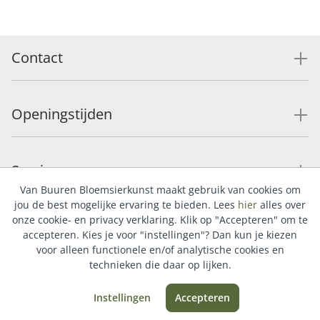
Contact
Openingstijden
Service
Van Buuren Bloemsierkunst maakt gebruik van cookies om
jou de best mogelijke ervaring te bieden. Lees
hier
alles over
onze cookie- en privacy verklaring. Klik op "Accepteren" om te
Populaire categorieën
accepteren. Kies je voor "instellingen"? Dan kun je kiezen
voor alleen functionele en/of analytische cookies en
technieken die daar op lijken.
Instellingen
Accepteren