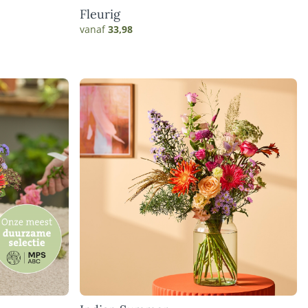
Fleurig
vanaf
33,98