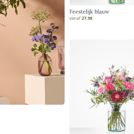
Feestelijk blauw
vanaf
27,98