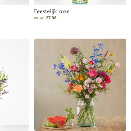
Feestelijk roze
vanaf
27,98