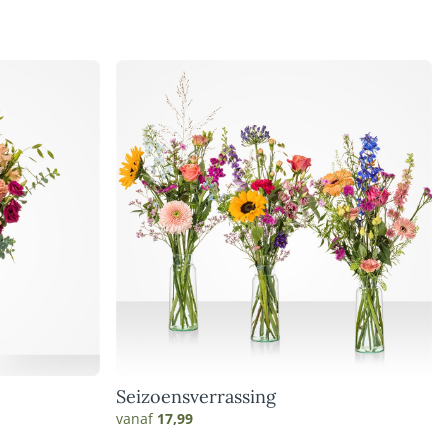
Seizoensverrassing
vanaf
17,99