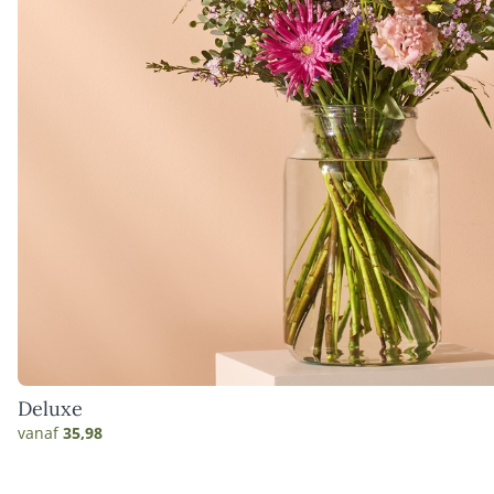
Deluxe
vanaf
35,98